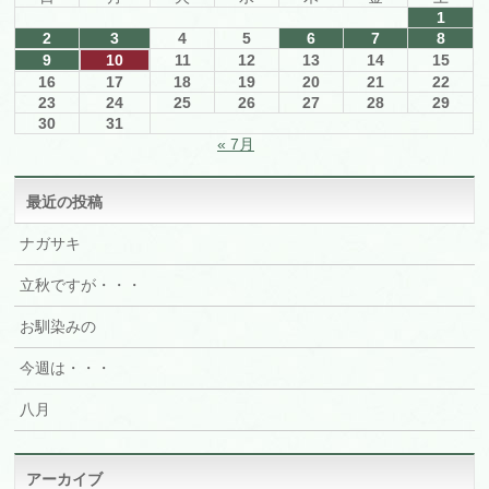
1
2
3
4
5
6
7
8
9
10
11
12
13
14
15
16
17
18
19
20
21
22
23
24
25
26
27
28
29
30
31
« 7月
最近の投稿
ナガサキ
立秋ですが・・・
お馴染みの
今週は・・・
八月
アーカイブ