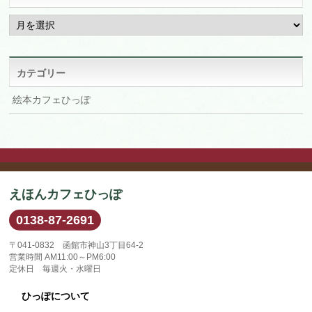
ア
ー
カ
イ
ブ
カテゴリー
絵本カフェひっぽ
えほんカフェひっぽ
0138-87-2691
〒041-0832 函館市神山3丁目64-2
営業時間 AM11:00～PM6:00
定休日 毎週火・水曜日
ひっぽについて