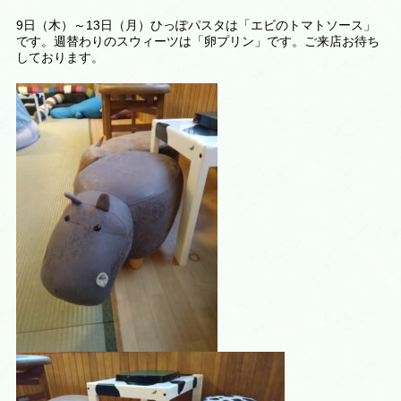
9日（木）～13日（月）ひっぽパスタは「エビのトマトソース」
です。週替わりのスウィーツは
「卵プリン
」です。ご来店お待ち
しております。