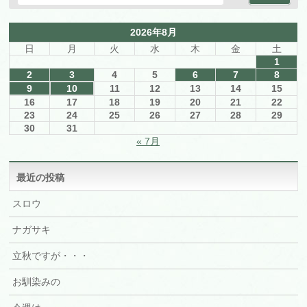
2026年8月
日
月
火
水
木
金
土
1
2
3
4
5
6
7
8
9
10
11
12
13
14
15
16
17
18
19
20
21
22
23
24
25
26
27
28
29
30
31
« 7月
最近の投稿
スロウ
ナガサキ
立秋ですが・・・
お馴染みの