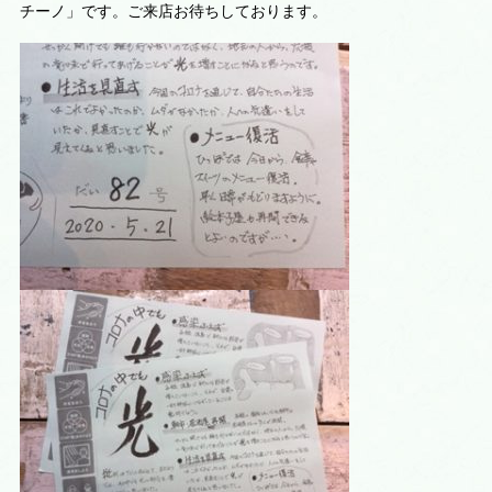
チーノ」です。ご来店お待ちしております。