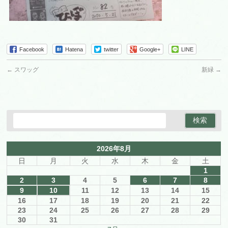
Facebook
Hatena
twitter
Google+
LINE
←
スワッグ
新緑
→
2026年8月
日
月
火
水
木
金
土
1
2
3
4
5
6
7
8
9
10
11
12
13
14
15
16
17
18
19
20
21
22
23
24
25
26
27
28
29
30
31