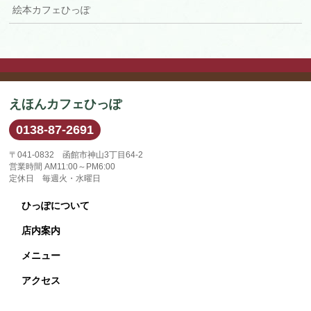
絵本カフェひっぽ
えほんカフェひっぽ
0138-87-2691
〒041-0832 函館市神山3丁目64-2
営業時間 AM11:00～PM6:00
定休日 毎週火・水曜日
ひっぽについて
店内案内
メニュー
アクセス