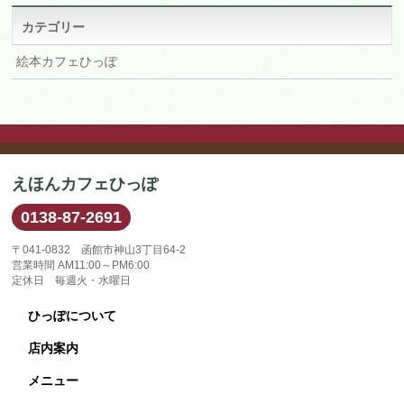
ブ
カテゴリー
絵本カフェひっぽ
えほんカフェひっぽ
0138-87-2691
〒041-0832 函館市神山3丁目64-2
営業時間 AM11:00～PM6:00
定休日 毎週火・水曜日
ひっぽについて
店内案内
メニュー