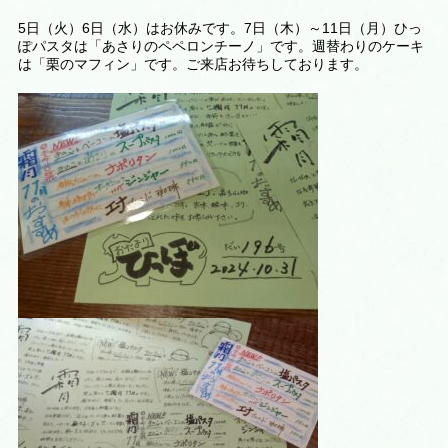
5日（火）6日（水）はお休みです。7日（木）～11日（月）ひっ
ぽパスタは「あさりのペペロンチーノ」です。週替わりのケーキ
は
「栗のマフィン
」です。ご来店お待ちしております。