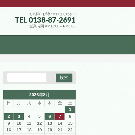
お気軽にお問い合わせください
TEL 0138-87-2691
営業時間 AM11:00～PM6:00
2026年8月
日
月
火
水
木
金
土
1
2
3
4
5
6
7
8
9
10
11
12
13
14
15
16
17
18
19
20
21
22