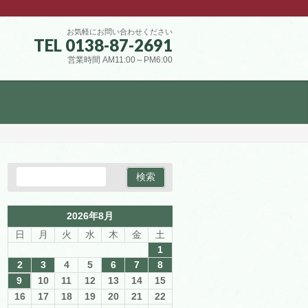
お気軽にお問い合わせください
TEL 0138-87-2691
営業時間 AM11:00～PM6:00
2026年8月
日
月
火
水
木
金
土
1
2
3
4
5
6
7
8
9
10
11
12
13
14
15
16
17
18
19
20
21
22