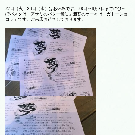
27日（火）28日（水）はお休みです。29日～8月2日までのひっ
ぽパスタは「アサリのバター醤油」週替のケーキは「ガトーショ
コラ」です。ご来店お待ちしております。