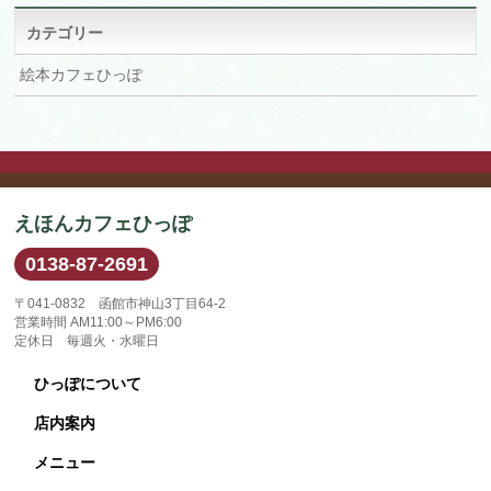
ブ
カテゴリー
絵本カフェひっぽ
えほんカフェひっぽ
0138-87-2691
〒041-0832 函館市神山3丁目64-2
営業時間 AM11:00～PM6:00
定休日 毎週火・水曜日
ひっぽについて
店内案内
メニュー