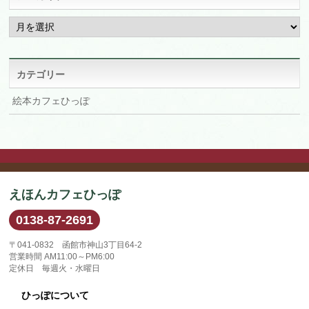
ア
ー
カ
イ
ブ
カテゴリー
絵本カフェひっぽ
えほんカフェひっぽ
0138-87-2691
〒041-0832 函館市神山3丁目64-2
営業時間 AM11:00～PM6:00
定休日 毎週火・水曜日
ひっぽについて