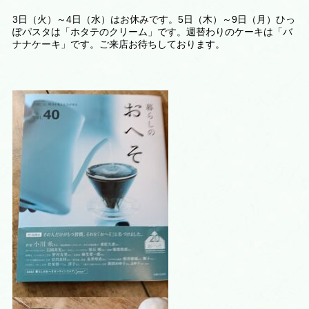
3日（火）～4日（水）はお休みです。5日（木）～9日（月）ひっ
ぽパスタは「ホタテのクリーム」です。週替わりのケーキは
「バ
ナナケーキ
」です。ご来店お待ちしております。