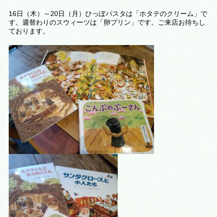
16日（木）～20日（月）ひっぽパスタは「ホタテのクリーム」で
す。週替わりのスウィーツは
「卵プリン
」です。ご来店お待ちし
ております。