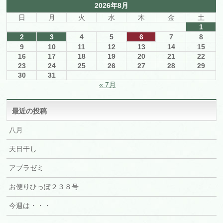
2026年8月
日
月
火
水
木
金
土
1
2
3
4
5
6
7
8
9
10
11
12
13
14
15
16
17
18
19
20
21
22
23
24
25
26
27
28
29
30
31
« 7月
最近の投稿
八月
天日干し
アブラゼミ
お便りひっぽ２３８号
今週は・・・