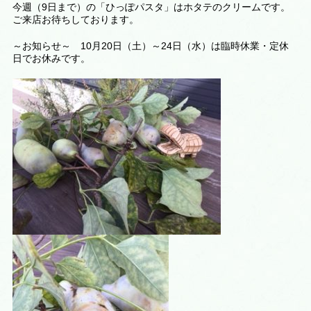
今週（9日まで）の「ひっぽパスタ」はホタテのクリームです。
ご来店お待ちしております。
～お知らせ～ 10月20日（土）～24日（水）は臨時休業・定休
日でお休みです。