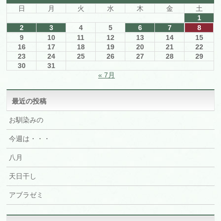
日
月
火
水
木
金
土
1
2
3
4
5
6
7
8
9
10
11
12
13
14
15
16
17
18
19
20
21
22
23
24
25
26
27
28
29
30
31
« 7月
最近の投稿
お馴染みの
今週は・・・
八月
天日干し
アブラゼミ